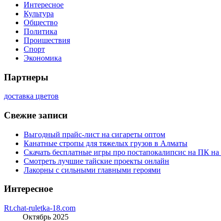
Интересное
Культура
Общество
Политика
Проишествия
Спорт
Экономика
Партнеры
доставка цветов
Свежие записи
Выгодный прайс-лист на сигареты оптом
Канатные стропы для тяжелых грузов в Алматы
Скачать бесплатные игры про постапокалипсис на ПК на
Смотреть лучшие тайские проекты онлайн
Лакорны с сильными главными героями
Интересное
Rt.chat-ruletka-18.com
Октябрь 2025