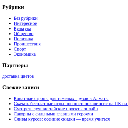
Рубрики
Без рубрики
Интересное
Культура
Общество
Политика
Проишествия
Спорт
Экономика
Партнеры
доставка цветов
Свежие записи
Канатные стропы для тяжелых грузов в Алматы
Скачать бесплатные игры про постапокалипсис на ПК на
Смотреть лучшие тайские проекты онлайн
Лакорны с сильными главными героями
Сливы курсов: осенние скидки — время учиться