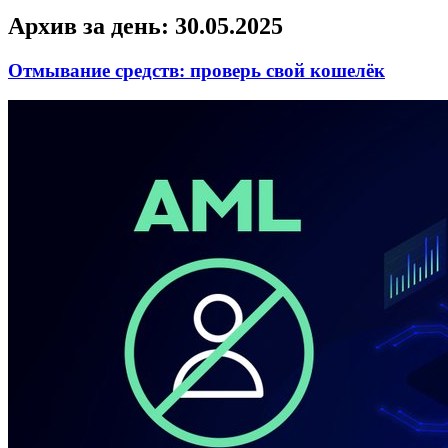
Архив за день:
30.05.2025
Отмывание средств: проверь свой кошелёк