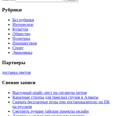
Рубрики
Без рубрики
Интересное
Культура
Общество
Политика
Проишествия
Спорт
Экономика
Партнеры
доставка цветов
Свежие записи
Выгодный прайс-лист на сигареты оптом
Канатные стропы для тяжелых грузов в Алматы
Скачать бесплатные игры про постапокалипсис на ПК
на русском
Смотреть лучшие тайские проекты онлайн
Лакорны с сильными главными героями