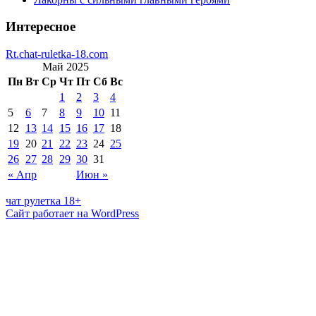
Интересное
Rt.chat-ruletka-18.com
Май 2025
Пн
Вт
Ср
Чт
Пт
Сб
Вс
1
2
3
4
5
6
7
8
9
10
11
12
13
14
15
16
17
18
19
20
21
22
23
24
25
26
27
28
29
30
31
« Апр
Июн »
чат рулетка 18+
Сайт работает на WordPress