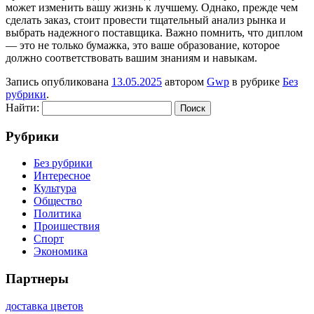
может изменить вашу жизнь к лучшему. Однако, прежде чем
сделать заказ, стоит провести тщательный анализ рынка и
выбрать надежного поставщика. Важно помнить, что диплом
— это не только бумажка, это ваше образование, которое
должно соответствовать вашим знаниям и навыкам.
Запись опубликована
13.05.2025
автором
Gwp
в рубрике
Без
рубрики
.
Найти:
Рубрики
Без рубрики
Интересное
Культура
Общество
Политика
Проишествия
Спорт
Экономика
Партнеры
доставка цветов