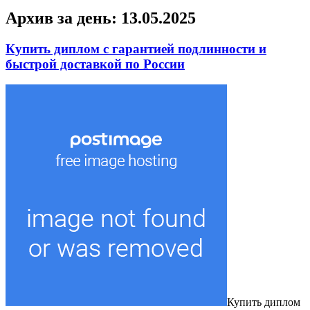
Архив за день:
13.05.2025
Купить диплом с гарантией подлинности и
быстрой доставкой по России
Купить диплoм