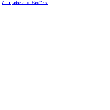
Сайт работает на WordPress