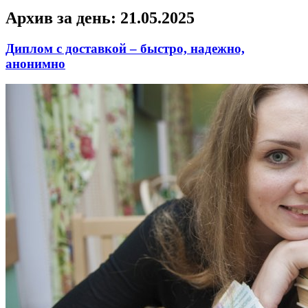
Архив за день:
21.05.2025
Диплом с доставкой – быстро, надежно,
анонимно