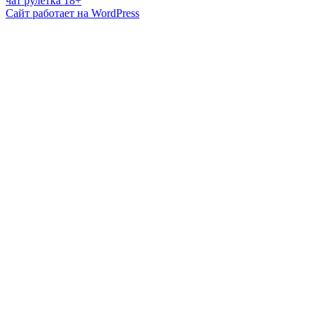
чат рулетка 18+
Сайт работает на WordPress