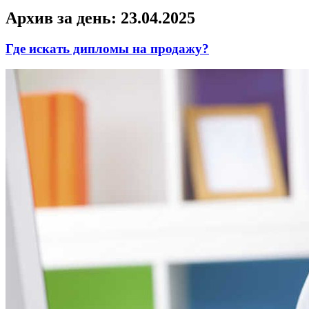
Архив за день:
23.04.2025
Где искать дипломы на продажу?