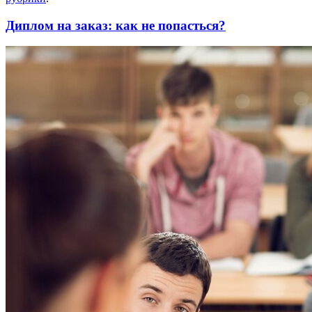
Диплом на заказ: как не попасться?