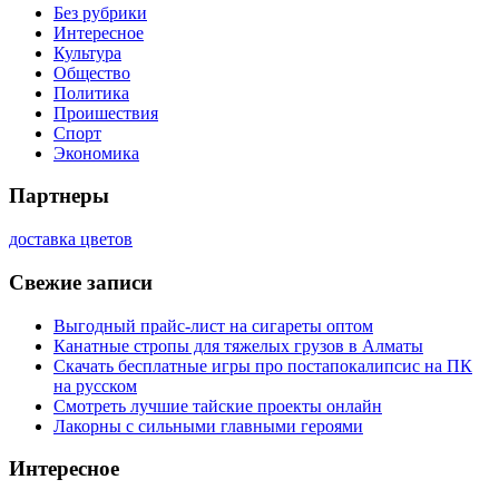
Без рубрики
Интересное
Культура
Общество
Политика
Проишествия
Спорт
Экономика
Партнеры
доставка цветов
Свежие записи
Выгодный прайс-лист на сигареты оптом
Канатные стропы для тяжелых грузов в Алматы
Скачать бесплатные игры про постапокалипсис на ПК
на русском
Смотреть лучшие тайские проекты онлайн
Лакорны с сильными главными героями
Интересное