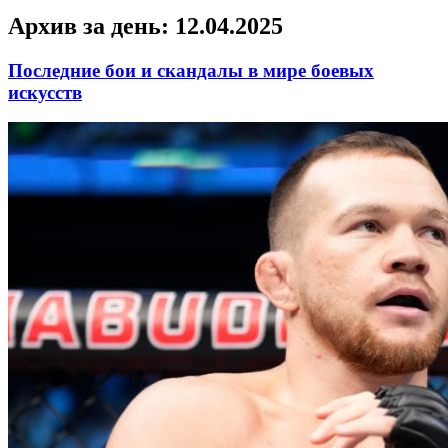
Архив за день:
12.04.2025
Последние бои и скандалы в мире боевых
искусств