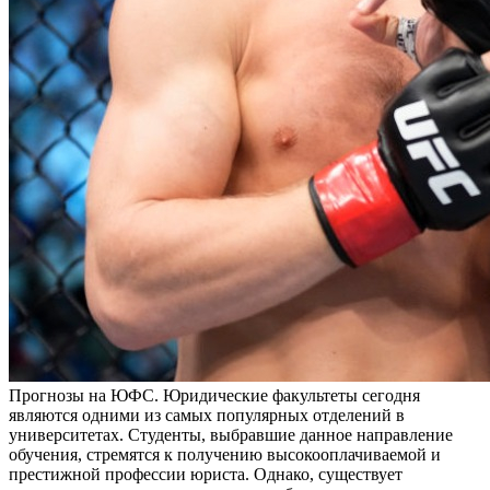
Прoгнoзы нa ЮФС. Юридичeскиe факультеты сегодня
являются одними из самых популярных отделений в
университетах. Студенты, выбравшие данное направление
обучения, стремятся к получению высокооплачиваемой и
престижной профессии юриста. Однако, существует