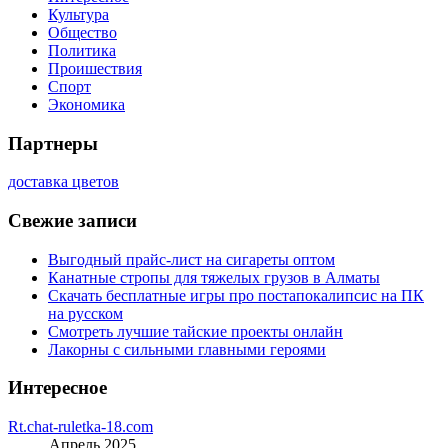
Культура
Общество
Политика
Проишествия
Спорт
Экономика
Партнеры
доставка цветов
Свежие записи
Выгодный прайс-лист на сигареты оптом
Канатные стропы для тяжелых грузов в Алматы
Скачать бесплатные игры про постапокалипсис на ПК
на русском
Смотреть лучшие тайские проекты онлайн
Лакорны с сильными главными героями
Интересное
Rt.chat-ruletka-18.com
Апрель 2025