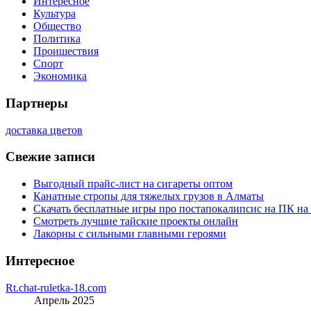
Интересное
Культура
Общество
Политика
Проишествия
Спорт
Экономика
Партнеры
доставка цветов
Свежие записи
Выгодный прайс-лист на сигареты оптом
Канатные стропы для тяжелых грузов в Алматы
Скачать бесплатные игры про постапокалипсис на ПК на
Смотреть лучшие тайские проекты онлайн
Лакорны с сильными главными героями
Интересное
Rt.chat-ruletka-18.com
Апрель 2025