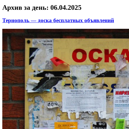
Архив за день:
06.04.2025
Тернополь — доска бесплатных объявлений