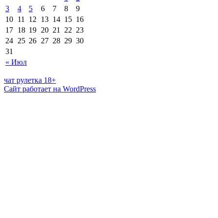
3
4
5
6
7
8
9
10
11
12
13
14
15
16
17
18
19
20
21
22
23
24
25
26
27
28
29
30
31
« Июл
чат рулетка 18+
Сайт работает на WordPress