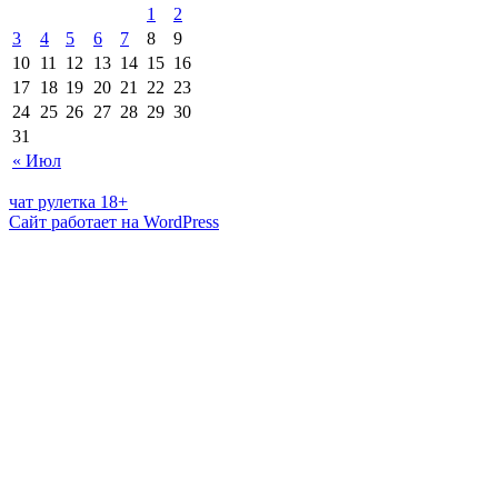
1
2
3
4
5
6
7
8
9
10
11
12
13
14
15
16
17
18
19
20
21
22
23
24
25
26
27
28
29
30
31
« Июл
чат рулетка 18+
Сайт работает на WordPress