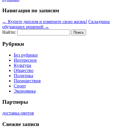
Навигация по записям
←
Купите диплом и измените свою жизнь!
Складчина
обучающих решений
→
Найти:
Рубрики
Без рубрики
Интересное
Культура
Общество
Политика
Проишествия
Спорт
Экономика
Партнеры
доставка цветов
Свежие записи