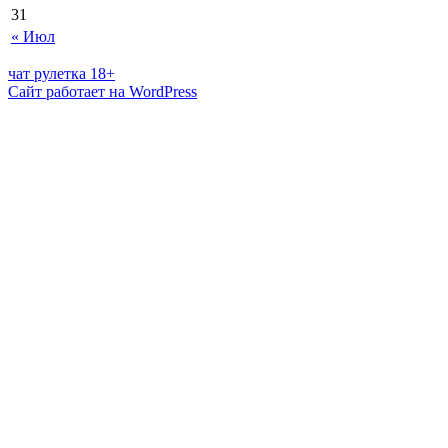
31
« Июл
чат рулетка 18+
Сайт работает на WordPress