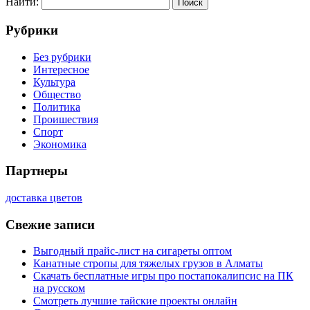
Найти:
Рубрики
Без рубрики
Интересное
Культура
Общество
Политика
Проишествия
Спорт
Экономика
Партнеры
доставка цветов
Свежие записи
Выгодный прайс-лист на сигареты оптом
Канатные стропы для тяжелых грузов в Алматы
Скачать бесплатные игры про постапокалипсис на ПК
на русском
Смотреть лучшие тайские проекты онлайн