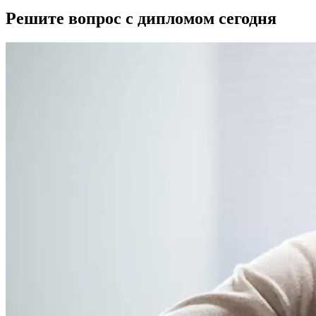
Решите вопрос с дипломом сегодня