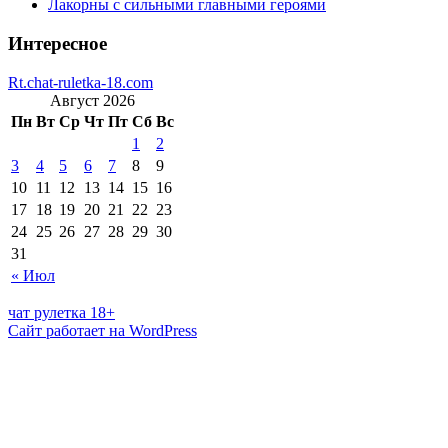
Лакорны с сильными главными героями
Интересное
Rt.chat-ruletka-18.com
Август 2026
Пн
Вт
Ср
Чт
Пт
Сб
Вс
1
2
3
4
5
6
7
8
9
10
11
12
13
14
15
16
17
18
19
20
21
22
23
24
25
26
27
28
29
30
31
« Июл
чат рулетка 18+
Сайт работает на WordPress