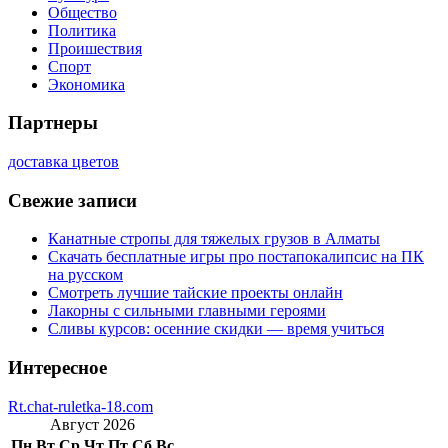
Общество
Политика
Проишествия
Спорт
Экономика
Партнеры
доставка цветов
Свежие записи
Канатные стропы для тяжелых грузов в Алматы
Скачать бесплатные игры про постапокалипсис на ПК
на русском
Смотреть лучшие тайские проекты онлайн
Лакорны с сильными главными героями
Сливы курсов: осенние скидки — время учиться
Интересное
Rt.chat-ruletka-18.com
Август 2026
Пн
Вт
Ср
Чт
Пт
Сб
Вс