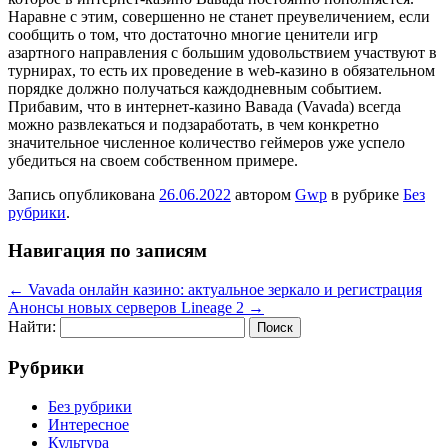
Наравне с этим, совершенно не станет преувеличением, если
сообщить о том, что достаточно многие ценители игр
азартного направления с большим удовольствием участвуют в
турнирах, то есть их проведение в web-казино в обязательном
порядке должно получаться каждодневным событием.
Прибавим, что в интернет-казино Вавада (Vavada) всегда
можно развлекаться и подзаработать, в чем конкретно
значительное численное количество геймеров уже успело
убедиться на своем собственном примере.
Запись опубликована
26.06.2022
автором
Gwp
в рубрике
Без
рубрики
.
Навигация по записям
←
Vavada онлайн казино: актуальное зеркало и регистрация
Анонсы новых серверов Lineage 2
→
Найти:
Рубрики
Без рубрики
Интересное
Культура