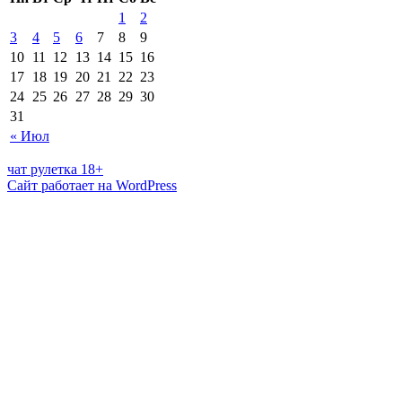
1
2
3
4
5
6
7
8
9
10
11
12
13
14
15
16
17
18
19
20
21
22
23
24
25
26
27
28
29
30
31
« Июл
чат рулетка 18+
Сайт работает на WordPress