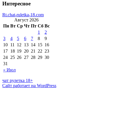
Интересное
Rt.chat-ruletka-18.com
Август 2026
Пн
Вт
Ср
Чт
Пт
Сб
Вс
1
2
3
4
5
6
7
8
9
10
11
12
13
14
15
16
17
18
19
20
21
22
23
24
25
26
27
28
29
30
31
« Июл
чат рулетка 18+
Сайт работает на WordPress