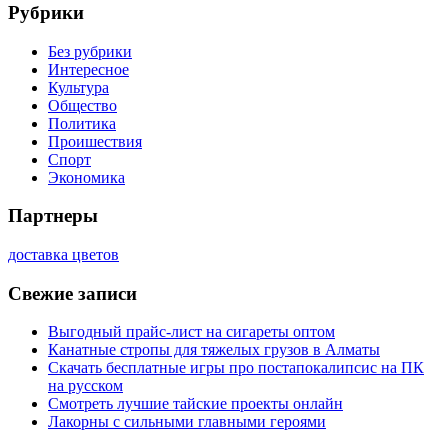
Рубрики
Без рубрики
Интересное
Культура
Общество
Политика
Проишествия
Спорт
Экономика
Партнеры
доставка цветов
Свежие записи
Выгодный прайс-лист на сигареты оптом
Канатные стропы для тяжелых грузов в Алматы
Скачать бесплатные игры про постапокалипсис на ПК
на русском
Смотреть лучшие тайские проекты онлайн
Лакорны с сильными главными героями