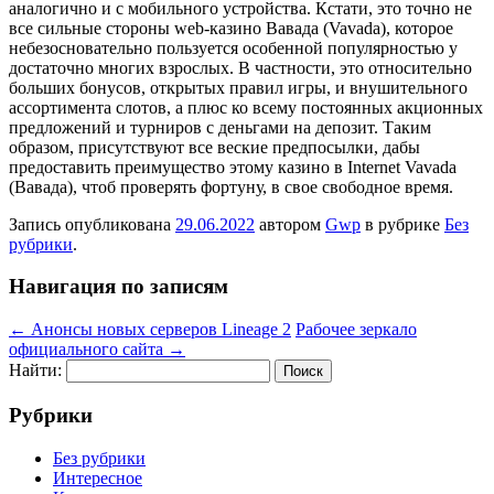
аналогично и с мобильного устройства. Кстати, это точно не
все сильные стороны web-казино Вавада (Vavada), которое
небезосновательно пользуется особенной популярностью у
достаточно многих взрослых. В частности, это относительно
больших бонусов, открытых правил игры, и внушительного
ассортимента слотов, а плюс ко всему постоянных акционных
предложений и турниров с деньгами на депозит. Таким
образом, присутствуют все веские предпосылки, дабы
предоставить преимущество этому казино в Internet Vavada
(Вавада), чтоб проверять фортуну, в свое свободное время.
Запись опубликована
29.06.2022
автором
Gwp
в рубрике
Без
рубрики
.
Навигация по записям
←
Анонсы новых серверов Lineage 2
Рабочее зеркало
официального сайта
→
Найти:
Рубрики
Без рубрики
Интересное