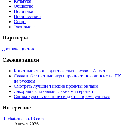
Культура
Общество
Политика
Проишествия
Спорт
Экономика
Партнеры
доставка цветов
Свежие записи
Канатные стропы для тяжелых грузов в Алматы
Скачать бесплатные игры про постапокалипсис на ПК
на русском
Смотреть лучшие тайские проекты онлайн
Лакорны с сильными главными героями
Сливы курсов: осенние скидки — время учиться
Интересное
Rt.chat-ruletka-18.com
Август 2026