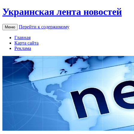
Украинская лента новостей
Перейти к содержимому
Меню
Главная
Карта сайта
Реклама