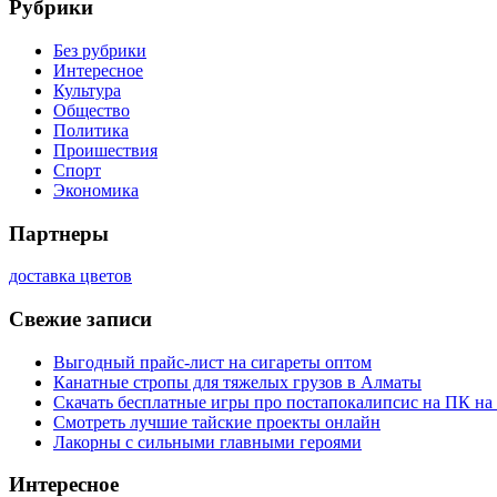
Рубрики
Без рубрики
Интересное
Культура
Общество
Политика
Проишествия
Спорт
Экономика
Партнеры
доставка цветов
Свежие записи
Выгодный прайс-лист на сигареты оптом
Канатные стропы для тяжелых грузов в Алматы
Скачать бесплатные игры про постапокалипсис на ПК на
Смотреть лучшие тайские проекты онлайн
Лакорны с сильными главными героями
Интересное