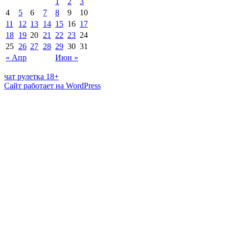
1
2
3
4
5
6
7
8
9
10
11
12
13
14
15
16
17
18
19
20
21
22
23
24
25
26
27
28
29
30
31
« Апр
Июн »
чат рулетка 18+
Сайт работает на WordPress