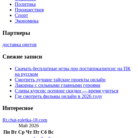
Политика
Проишествия
Спорт
Экономика
Партнеры
доставка цветов
Свежие записи
Скачать бесплатные игры про постапокалипсис на ПК
на русском
Смотреть лучшие тайские проекты онлайн
Лакорны с сильными главными героями
Сливы курсов: осенние скидки — время учиться
Где смотреть фильмы онлайн в 2026 году
Интересное
Rt.chat-ruletka-18.com
Май 2026
Пн
Вт
Ср
Чт
Пт
Сб
Вс