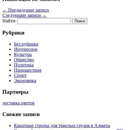
←
Предыдущие записи
Следующие записи
→
Найти:
Рубрики
Без рубрики
Интересное
Культура
Общество
Политика
Проишествия
Спорт
Экономика
Партнеры
доставка цветов
Свежие записи
Канатные стропы для тяжелых грузов в Алматы