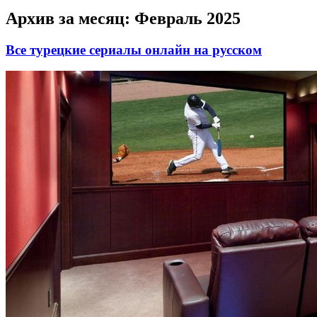
Архив за месяц:
Февраль 2025
Все турецкие сериалы онлайн на русском