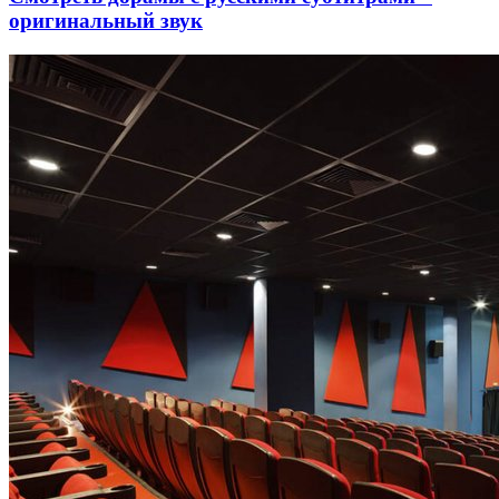
оригинальный звук