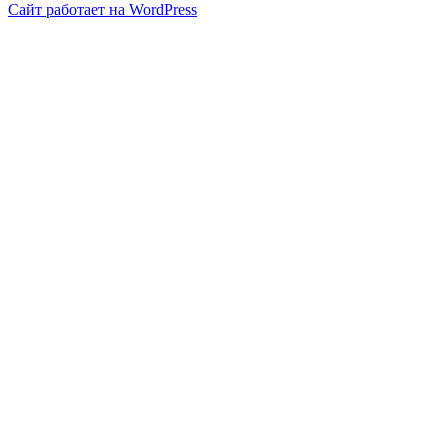
Сайт работает на WordPress