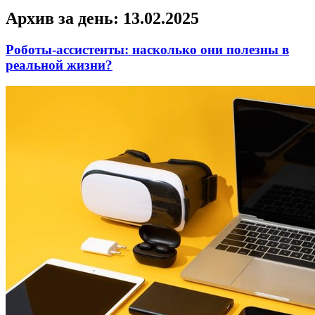
Архив за день:
13.02.2025
Роботы-ассистенты: насколько они полезны в
реальной жизни?