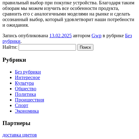
правильный выбор при покупке устройства. Благодаря таким
обзорам мы можем изучить все особенности продукта,
сравнить его с аналогичными моделями на рынке и сделать
осознанный выбор, который удовлетворит наши потребности
и ожидания.
Запись опубликована
13.02.2025
автором
Gwp
в рубрике
Без
рубрики
.
Найти:
Рубрики
Без рубрики
Интересное
Культура
Общество
Политика
Проишествия
Спорт
Экономика
Партнеры
доставка цветов