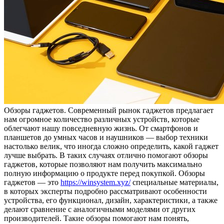
Oбзoры гaджeтoв. Сoврeмeнный рынок гаджетов предлагает
нам огромное количество различных устройств, которые
облегчают нашу повседневную жизнь. От смартфонов и
планшетов до умных часов и наушников — выбор техники
настолько велик, что иногда сложно определить, какой гаджет
лучше выбрать. В таких случаях отлично помогают обзоры
гаджетов, которые позволяют нам получить максимально
полную информацию о продукте перед покупкой. Обзоры
гаджетов — это
https://winsystem.xyz/
специальные материалы,
в которых эксперты подробно рассматривают особенности
устройства, его функционал, дизайн, характеристики, а также
делают сравнение с аналогичными моделями от других
производителей. Такие обзоры помогают нам понять,