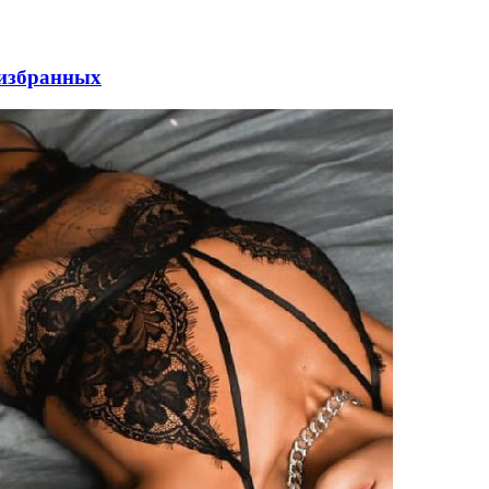
 избранных