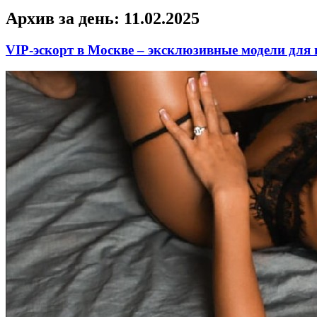
Архив за день:
11.02.2025
VIP-эскорт в Москве – эксклюзивные модели для