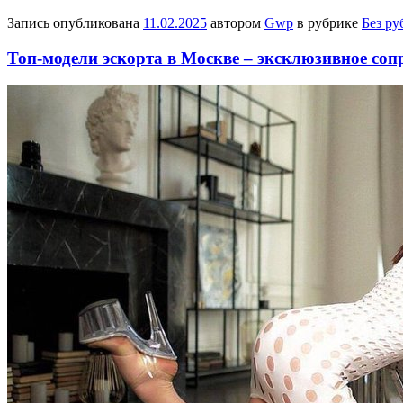
Запись опубликована
11.02.2025
автором
Gwp
в рубрике
Без ру
Топ-модели эскорта в Москве – эксклюзивное со