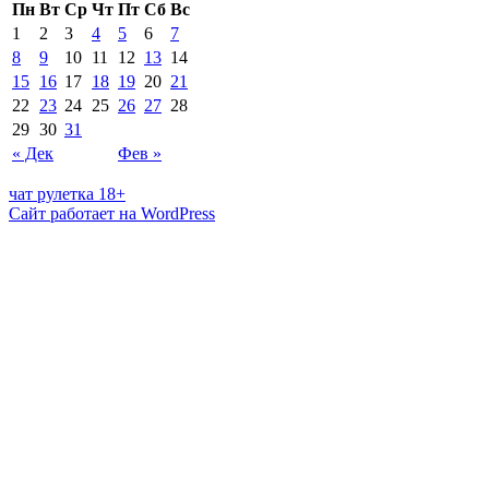
Пн
Вт
Ср
Чт
Пт
Сб
Вс
1
2
3
4
5
6
7
8
9
10
11
12
13
14
15
16
17
18
19
20
21
22
23
24
25
26
27
28
29
30
31
« Дек
Фев »
чат рулетка 18+
Сайт работает на WordPress