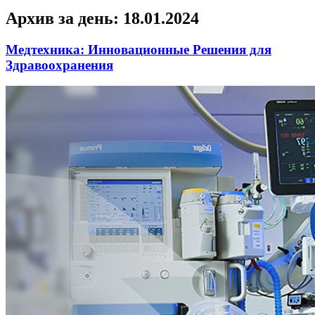
Архив за день:
18.01.2024
Медтехника: Инновационные Решения для
Здравоохранения