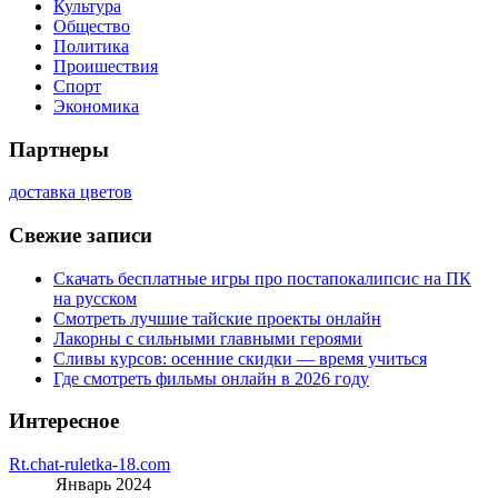
Культура
Общество
Политика
Проишествия
Спорт
Экономика
Партнеры
доставка цветов
Свежие записи
Скачать бесплатные игры про постапокалипсис на ПК
на русском
Смотреть лучшие тайские проекты онлайн
Лакорны с сильными главными героями
Сливы курсов: осенние скидки — время учиться
Где смотреть фильмы онлайн в 2026 году
Интересное
Rt.chat-ruletka-18.com
Январь 2024