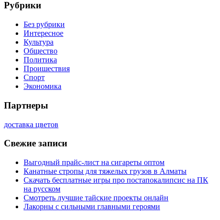
Рубрики
Без рубрики
Интересное
Культура
Общество
Политика
Проишествия
Спорт
Экономика
Партнеры
доставка цветов
Свежие записи
Выгодный прайс-лист на сигареты оптом
Канатные стропы для тяжелых грузов в Алматы
Скачать бесплатные игры про постапокалипсис на ПК
на русском
Смотреть лучшие тайские проекты онлайн
Лакорны с сильными главными героями