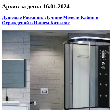
Архив за день:
16.01.2024
Душевые Роскоши: Лучшие Модели Кабин и
Ограждений в Нашем Каталоге