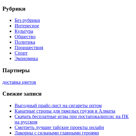
Рубрики
Без рубрики
Интересное
Культура
Общество
Политика
Проишествия
Спорт
Экономика
Партнеры
доставка цветов
Свежие записи
Выгодный прайс-лист на сигареты оптом
Канатные стропы для тяжелых грузов в Алматы
Скачать бесплатные игры про постапокалипсис на ПК
на русском
Смотреть лучшие тайские проекты онлайн
Лакорны с сильными главными героями