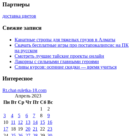
Партнеры
доставка цветов
Свежие записи
Канатные стропы для тяжелых грузов в Алматы
Скачать бесплатные игры про постапокалипсис на ПК
на русском
Смотреть лучшие тайские проекты онлайн
Лакорны с сильными главными героями
Сливы курсов: осенние скидки — время учиться
Интересное
Rt.chat-ruletka-18.com
Апрель 2023
Пн
Вт
Ср
Чт
Пт
Сб
Вс
1
2
3
4
5
6
7
8
9
10
11
12
13
14
15
16
17
18
19
20
21
22
23
24
25
26
27
28
29
30