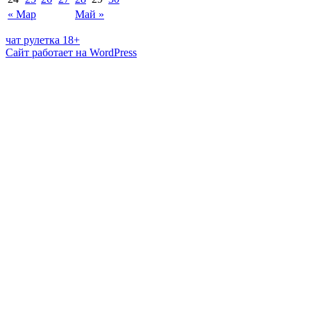
« Мар
Май »
чат рулетка 18+
Сайт работает на WordPress