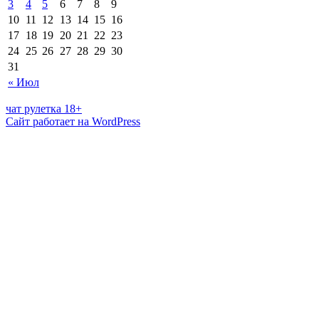
3
4
5
6
7
8
9
10
11
12
13
14
15
16
17
18
19
20
21
22
23
24
25
26
27
28
29
30
31
« Июл
чат рулетка 18+
Сайт работает на WordPress