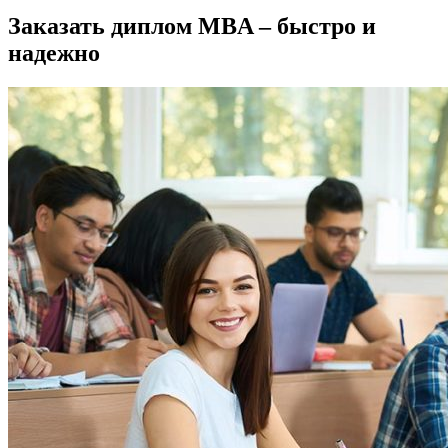
Заказать диплом MBA – быстро и
надежно