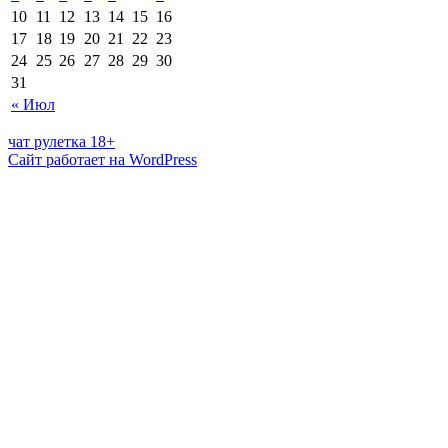
10
11
12
13
14
15
16
17
18
19
20
21
22
23
24
25
26
27
28
29
30
31
« Июл
чат рулетка 18+
Сайт работает на WordPress