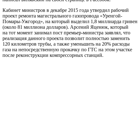
Кабинет министров в декабре 2015 года утвердил рабочий
проект ремонта магистрального газопровода «Уренгой-
Помары-Ужгород», на который выделил 1,8 миллиарда гривен
(около 81 миллиона долларов). Арсений Яценюк, который
на тот момент занимал пост премьер-министра заявлял, что
реализация данного проекта позволит полностью заменить
120 километров трубы, а также уменьшить на 20% расходы
газа на непосредственную прокачку по ГТС на этом участке
после реконструкции компрессорных станций.