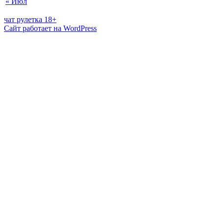
« Июл
чат рулетка 18+
Сайт работает на WordPress