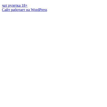
чат рулетка 18+
Сайт работает на WordPress