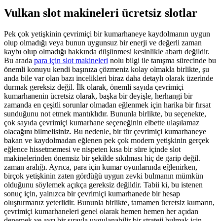
Vulkan slot makineleri ücretsiz slotlar
Pek çok yetişkinin çevrimiçi bir kumarhaneye kaydolmanın uygun
olup olmadığı veya bunun uygunsuz bir enerji ve değerli zaman
kaybı olup olmadığı hakkında düşünmesi kesinlikle abartı değildir.
Bu arada
para için slot makineleri
nolu bilgi ile tanışma sürecinde bu
önemli konuyu kendi başınıza çözmeniz kolay olmakla birlikte, şu
anda bile var olan bazı incelikleri biraz daha detaylı olarak üzerinde
durmak gereksiz değil. İlk olarak, önemli sayıda çevrimiçi
kumarhanenin ücretsiz olarak, başka bir deyişle, herhangi bir
zamanda en çeşitli sorunlar olmadan eğlenmek için harika bir fırsat
sunduğunu not etmek mantıklıdır. Bununla birlikte, bu seçenekte,
çok sayıda çevrimiçi kumarhane seçeneğinin elbette ulaşılamaz
olacağını bilmelisiniz. Bu nedenle, bir tür çevrimiçi kumarhaneye
bakan ve kaydolmadan eğlenen pek çok modern yetişkinin gerçek
eğlence hissetmemesi ve nispeten kısa bir süre içinde slot
makinelerinden önemsiz bir şekilde sıkılması hiç de garip değil.
zaman aralığı. Ayrıca, para için kumar oyunlarında eğlenirken,
birçok yetişkinin zaten gördüğü uygun zevki bulmanın mümkün
olduğunu söylemek açıkça gereksiz değildir. Tabii ki, bu istenen
sonuç için, yalnızca bir çevrimiçi kumarhanede bir hesap
oluşturmanız yeterlidir. Bununla birlikte, tamamen ücretsiz kumarın,
çevrimiçi kumarhaneleri genel olarak hemen hemen her açıdan
denemek ve ayrı bir sırayla uygulanabilir bir strateji bulmak için