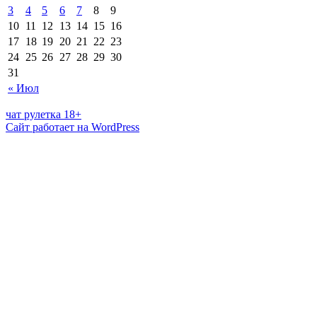
3
4
5
6
7
8
9
10
11
12
13
14
15
16
17
18
19
20
21
22
23
24
25
26
27
28
29
30
31
« Июл
чат рулетка 18+
Сайт работает на WordPress