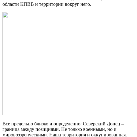
области КПВВ и территории вокруг него.
Все предельно близко и определенно: Северский Донец –
граница между позициями. Не только военными, но и
мировоззренческими. Наша территория и оккупированная.