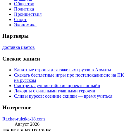
Общество
Политика
Проишествия
Спорт
Экономика
Партнеры
доставка цветов
Свежие записи
Канатные стропы для тяжелых грузов в Алматы
Скачать бесплатные игры про постапокалипсис на ПК
на русском
Смотреть лучшие тайские проекты онлайн
Лакорны с сильными главными героями
Сливы курсов: осенние скидки — время учиться
Интересное
Rt.chat-ruletka-18.com
Август 2026
Пн
Вт
Ср
Чт
Пт
Сб
Вс