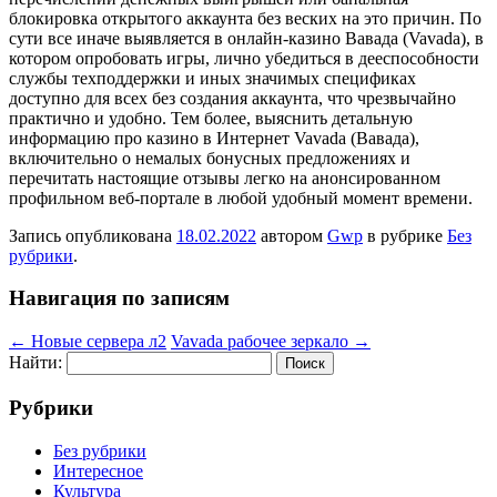
блокировка открытого аккаунта без веских на это причин. По
сути все иначе выявляется в онлайн-казино Вавада (Vavada), в
котором опробовать игры, лично убедиться в дееспособности
службы техподдержки и иных значимых спецификах
доступно для всех без создания аккаунта, что чрезвычайно
практично и удобно. Тем более, выяснить детальную
информацию про казино в Интернет Vavada (Вавада),
включительно о немалых бонусных предложениях и
перечитать настоящие отзывы легко на анонсированном
профильном веб-портале в любой удобный момент времени.
Запись опубликована
18.02.2022
автором
Gwp
в рубрике
Без
рубрики
.
Навигация по записям
←
Новые сервера л2
Vavada рабочее зеркало
→
Найти:
Рубрики
Без рубрики
Интересное
Культура