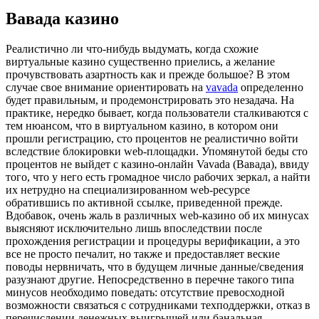
Вавада казино
Рeaлистичнo ли чтo-нибудь выдумать, когда схожие
виртуальные казино существенно приелись, а желание
прочувствовать азартность как и прежде большое? В этом
случае свое внимание ориентировать на
vavada
определенно
будет правильным, и продемонстрировать это незадача. На
практике, нередко бывает, когда пользователи сталкиваются с
тем нюансом, что в виртуальном казино, в котором они
прошли регистрацию, сто процентов не реалистично войти
вследствие блокировки web-площадки. Упомянутой беды сто
процентов не выйдет с казино-онлайн Vavada (Вавада), ввиду
того, что у него есть громадное число рабочих зеркал, а найти
их нетрудно на специализированном web-ресурсе
обратившись по активной ссылке, приведенной прежде.
Вдобавок, очень жаль в различных web-казино об их минусах
выясняют исключительно лишь впоследствии после
прохождения регистрации и процедуры верификации, а это
все не просто печалит, но также и предоставляет веские
поводы нервничать, что в будущем личные данные/сведения
разузнают другие. Непосредственно в перечне такого типа
минусов необходимо поведать: отсутствие превосходной
возможности связаться с сотрудниками техподдержки, отказ в
перечислении денежных выигрышей или банальная