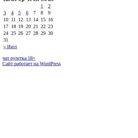
1
2
3
4
5
6
7
8
9
10
11
12
13
14
15
16
17
18
19
20
21
22
23
24
25
26
27
28
29
30
31
« Июл
чат рулетка 18+
Сайт работает на WordPress