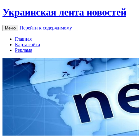
Украинская лента новостей
Перейти к содержимому
Меню
Главная
Карта сайта
Реклама