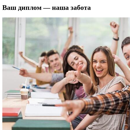
Ваш диплом — наша забота