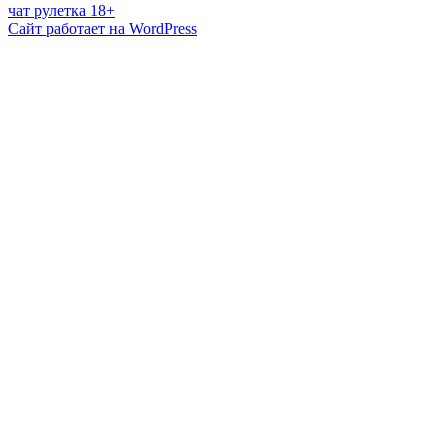
чат рулетка 18+
Сайт работает на WordPress