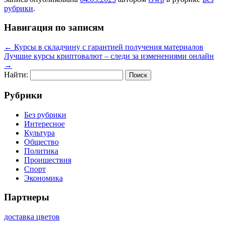
рубрики
.
Навигация по записям
←
Курсы в складчину с гарантией получения материалов
Лучшие курсы криптовалют – следи за изменениями онлайн
→
Найти:
Рубрики
Без рубрики
Интересное
Культура
Общество
Политика
Проишествия
Спорт
Экономика
Партнеры
доставка цветов