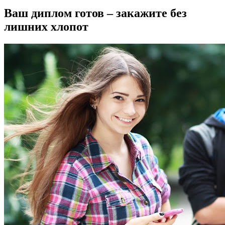
Ваш диплом готов – закажите без
лишних хлопот