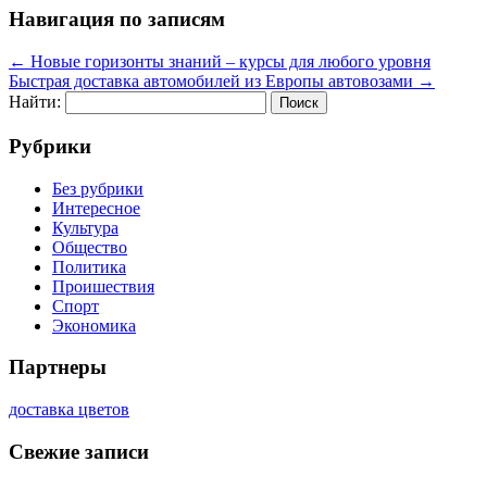
Навигация по записям
←
Новые горизонты знаний – курсы для любого уровня
Быстрая доставка автомобилей из Европы автовозами
→
Найти:
Рубрики
Без рубрики
Интересное
Культура
Общество
Политика
Проишествия
Спорт
Экономика
Партнеры
доставка цветов
Свежие записи