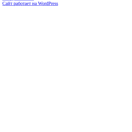
Сайт работает на WordPress