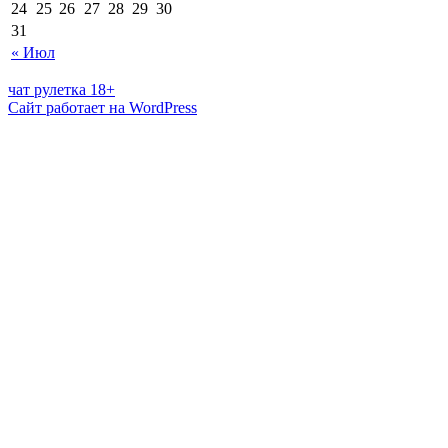
24
25
26
27
28
29
30
31
« Июл
чат рулетка 18+
Сайт работает на WordPress