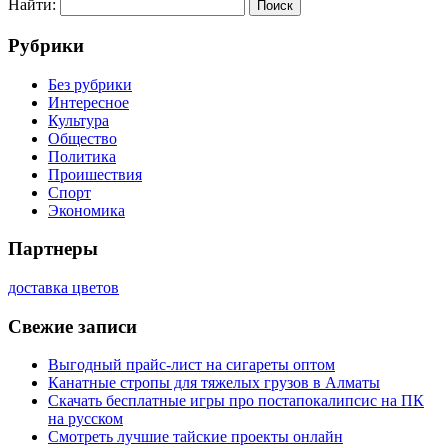
Найти:
Рубрики
Без рубрики
Интересное
Культура
Общество
Политика
Проишествия
Спорт
Экономика
Партнеры
доставка цветов
Свежие записи
Выгодный прайс-лист на сигареты оптом
Канатные стропы для тяжелых грузов в Алматы
Скачать бесплатные игры про постапокалипсис на ПК
на русском
Смотреть лучшие тайские проекты онлайн