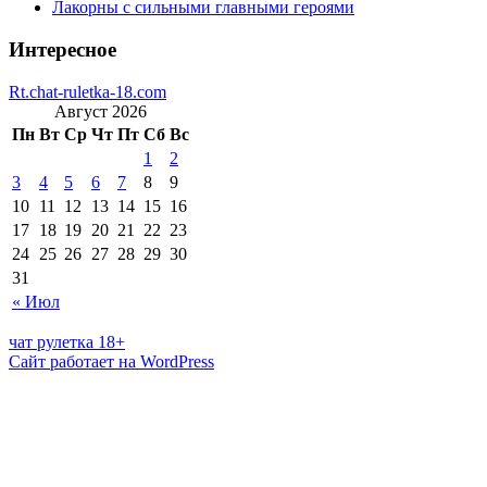
Лакорны с сильными главными героями
Интересное
Rt.chat-ruletka-18.com
Август 2026
Пн
Вт
Ср
Чт
Пт
Сб
Вс
1
2
3
4
5
6
7
8
9
10
11
12
13
14
15
16
17
18
19
20
21
22
23
24
25
26
27
28
29
30
31
« Июл
чат рулетка 18+
Сайт работает на WordPress