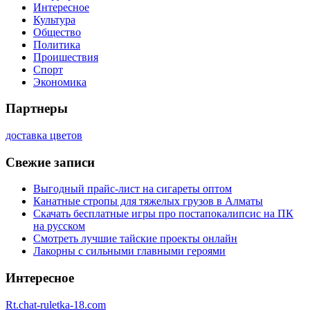
Интересное
Культура
Общество
Политика
Проишествия
Спорт
Экономика
Партнеры
доставка цветов
Свежие записи
Выгодный прайс-лист на сигареты оптом
Канатные стропы для тяжелых грузов в Алматы
Скачать бесплатные игры про постапокалипсис на ПК
на русском
Смотреть лучшие тайские проекты онлайн
Лакорны с сильными главными героями
Интересное
Rt.chat-ruletka-18.com