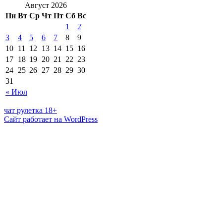
Август 2026
Пн
Вт
Ср
Чт
Пт
Сб
Вс
1
2
3
4
5
6
7
8
9
10
11
12
13
14
15
16
17
18
19
20
21
22
23
24
25
26
27
28
29
30
31
« Июл
чат рулетка 18+
Сайт работает на WordPress