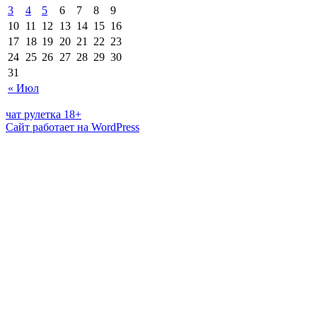
3
4
5
6
7
8
9
10
11
12
13
14
15
16
17
18
19
20
21
22
23
24
25
26
27
28
29
30
31
« Июл
чат рулетка 18+
Сайт работает на WordPress