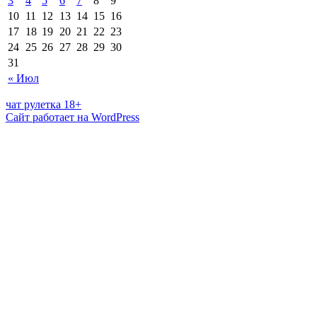
3
4
5
6
7
8
9
10
11
12
13
14
15
16
17
18
19
20
21
22
23
24
25
26
27
28
29
30
31
« Июл
чат рулетка 18+
Сайт работает на WordPress