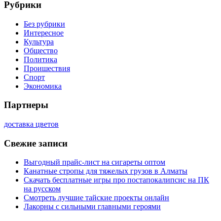
Рубрики
Без рубрики
Интересное
Культура
Общество
Политика
Проишествия
Спорт
Экономика
Партнеры
доставка цветов
Свежие записи
Выгодный прайс-лист на сигареты оптом
Канатные стропы для тяжелых грузов в Алматы
Скачать бесплатные игры про постапокалипсис на ПК
на русском
Смотреть лучшие тайские проекты онлайн
Лакорны с сильными главными героями