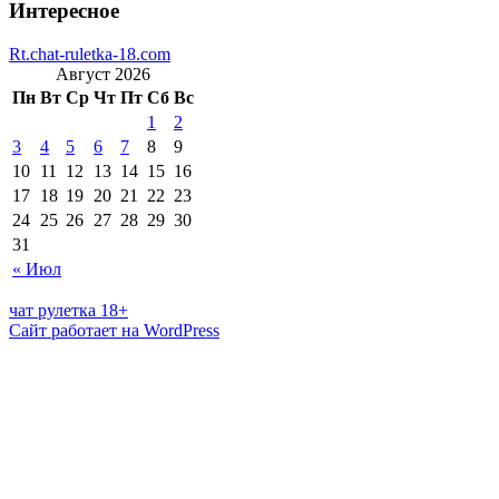
Интересное
Rt.chat-ruletka-18.com
Август 2026
Пн
Вт
Ср
Чт
Пт
Сб
Вс
1
2
3
4
5
6
7
8
9
10
11
12
13
14
15
16
17
18
19
20
21
22
23
24
25
26
27
28
29
30
31
« Июл
чат рулетка 18+
Сайт работает на WordPress