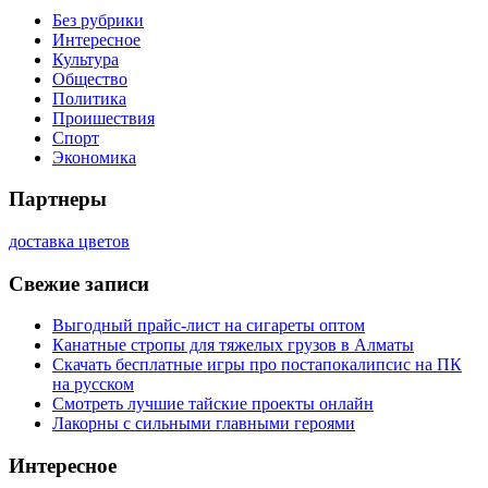
Без рубрики
Интересное
Культура
Общество
Политика
Проишествия
Спорт
Экономика
Партнеры
доставка цветов
Свежие записи
Выгодный прайс-лист на сигареты оптом
Канатные стропы для тяжелых грузов в Алматы
Скачать бесплатные игры про постапокалипсис на ПК
на русском
Смотреть лучшие тайские проекты онлайн
Лакорны с сильными главными героями
Интересное