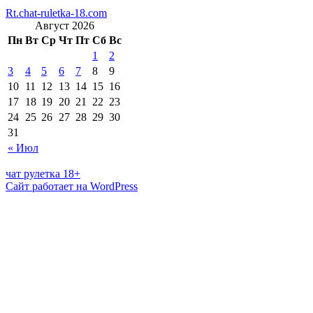
Rt.chat-ruletka-18.com
Август 2026
Пн
Вт
Ср
Чт
Пт
Сб
Вс
1
2
3
4
5
6
7
8
9
10
11
12
13
14
15
16
17
18
19
20
21
22
23
24
25
26
27
28
29
30
31
« Июл
чат рулетка 18+
Сайт работает на WordPress