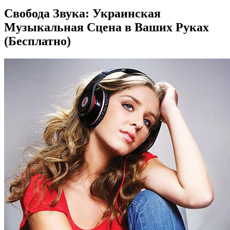
Свобода Звука: Украинская
Музыкальная Сцена в Ваших Руках
(Бесплатно)