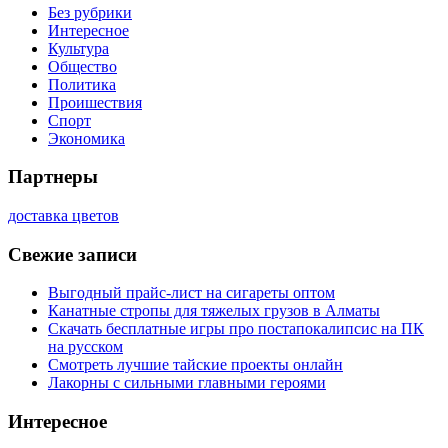
Без рубрики
Интересное
Культура
Общество
Политика
Проишествия
Спорт
Экономика
Партнеры
доставка цветов
Свежие записи
Выгодный прайс-лист на сигареты оптом
Канатные стропы для тяжелых грузов в Алматы
Скачать бесплатные игры про постапокалипсис на ПК
на русском
Смотреть лучшие тайские проекты онлайн
Лакорны с сильными главными героями
Интересное