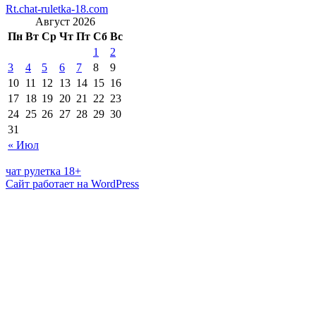
Rt.chat-ruletka-18.com
Август 2026
Пн
Вт
Ср
Чт
Пт
Сб
Вс
1
2
3
4
5
6
7
8
9
10
11
12
13
14
15
16
17
18
19
20
21
22
23
24
25
26
27
28
29
30
31
« Июл
чат рулетка 18+
Сайт работает на WordPress