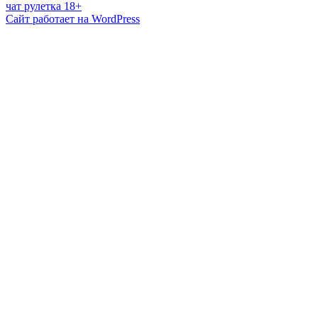
чат рулетка 18+
Сайт работает на WordPress