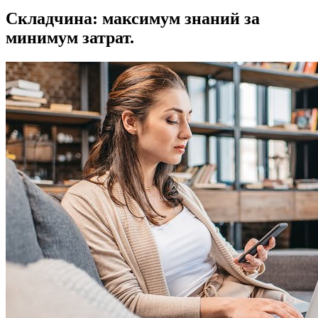
Складчина: максимум знаний за
минимум затрат.