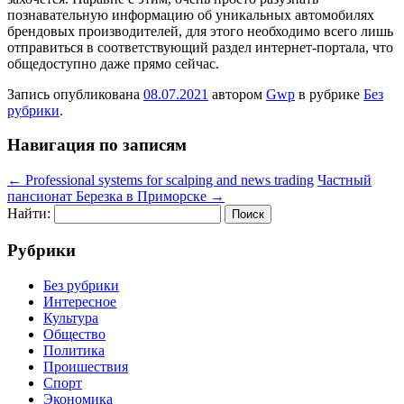
познавательную информацию об уникальных автомобилях
брендовых производителей, для этого необходимо всего лишь
отправиться в соответствующий раздел интернет-портала, что
общедоступно даже прямо сейчас.
Запись опубликована
08.07.2021
автором
Gwp
в рубрике
Без
рубрики
.
Навигация по записям
←
Professional systems for scalping and news trading
Частный
пансионат Березка в Приморске
→
Найти:
Рубрики
Без рубрики
Интересное
Культура
Общество
Политика
Проишествия
Спорт
Экономика