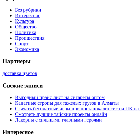
Без рубрики
Интересное
Культура
Общество
Политика
Проишествия
Спорт
Экономика
Партнеры
доставка цветов
Свежие записи
Выгодный прайс-лист на сигареты оптом
Канатные стропы для тяжелых грузов в Алматы
Скачать бесплатные игры про постапокалипсис на ПК на
Смотреть лучшие тайские проекты онлайн
Лакорны с сильными главными героями
Интересное