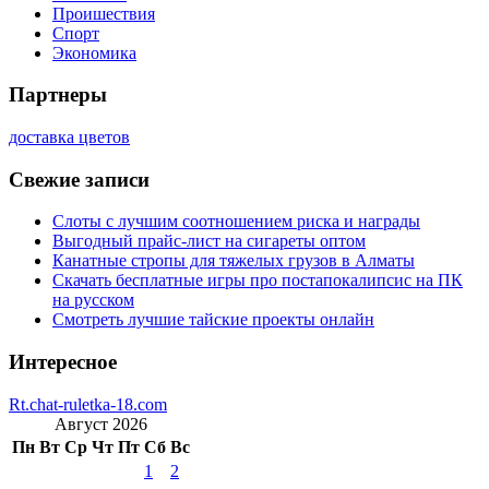
Проишествия
Спорт
Экономика
Партнеры
доставка цветов
Свежие записи
Слоты с лучшим соотношением риска и награды
Выгодный прайс-лист на сигареты оптом
Канатные стропы для тяжелых грузов в Алматы
Скачать бесплатные игры про постапокалипсис на ПК
на русском
Смотреть лучшие тайские проекты онлайн
Интересное
Rt.chat-ruletka-18.com
Август 2026
Пн
Вт
Ср
Чт
Пт
Сб
Вс
1
2