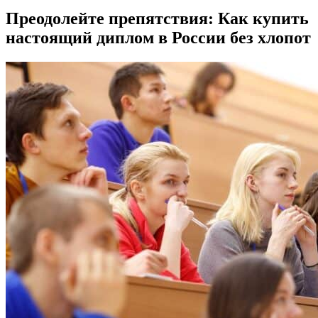
Преодолейте препятствия: Как купить
настоящий диплом в России без хлопот